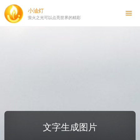
小油灯
萤火之光可以点亮世界的精彩
文字生成图片