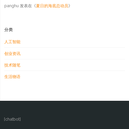
panghu
发表在《
夏日的海底总动员
》
分类
人工智能
创业资讯
技术随笔
生活物语
[chatbot]