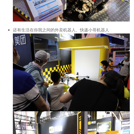
还有生活在你我之间的外卖机器人、快递小哥机器人