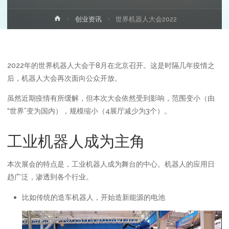
首
创业资讯
世界机器人大会2022
页
2022年的世界机器人大会于8月在北京召开。这是时隔几年疫情之
后，机器人大会再次面向公众开放。
虽然近期疫情有所缓解，但本次大会依然受到影响，范围变小（由
“世界”变为国内），规模缩小（4展厅减少为3个）。
工业机器人成为主角
本次展会的特点是，工业机器人成为舞台的中心。机器人的应用日
趋广泛，渗透到各个行业。
比如传统的造车机器人，开始造新能源的电池
视