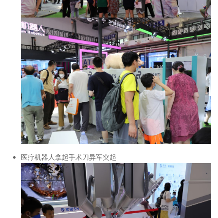
医疗机器人拿起手术刀异军突起