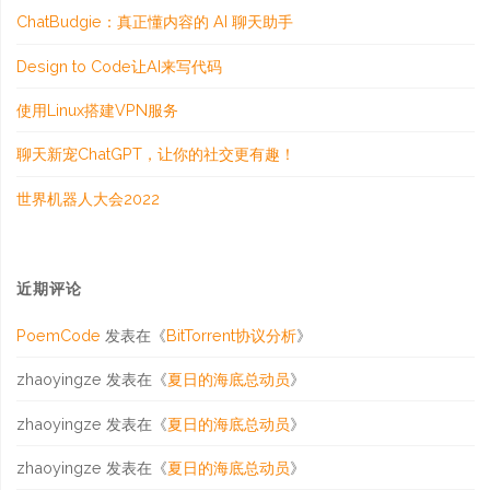
ChatBudgie：真正懂内容的 AI 聊天助手
Design to Code让AI来写代码
使用Linux搭建VPN服务
聊天新宠ChatGPT，让你的社交更有趣！
世界机器人大会2022
近期评论
PoemCode
发表在《
BitTorrent协议分析
》
zhaoyingze
发表在《
夏日的海底总动员
》
zhaoyingze
发表在《
夏日的海底总动员
》
zhaoyingze
发表在《
夏日的海底总动员
》