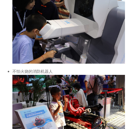
不怕火烧的消防机器人